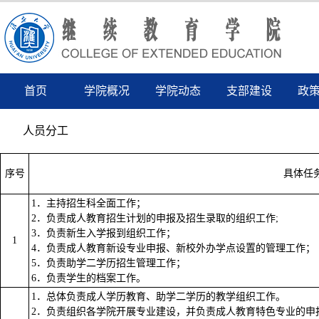
首页
学院概况
学院动态
支部建设
政
人员分工
序号
具体任
1．主持招生科全面工作；
2．负责成人教育招生计划的申报及招生录取的组织工作;
3．负责新生入学报到组织工作；
1
4．负责成人教育新设专业申报、新校外办学点设置的管理工作；
5．负责助学二学历招生管理工作；
6．负责学生的档案工作。
1．总体负责成人学历教育、助学二学历的教学组织工作。
2．负责组织各学院开展专业建设，并负责成人教育特色专业的申