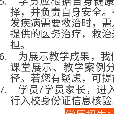
学员应根据自身健
择，并负责自身安全。
发疾病需要救治时，需
提供的医务治疗，救治
担。
为展示教学成果，我
课堂展示、教学案例
径。若您有疑虑，可提
学员/学员家长，进
行入校身份证信息核验