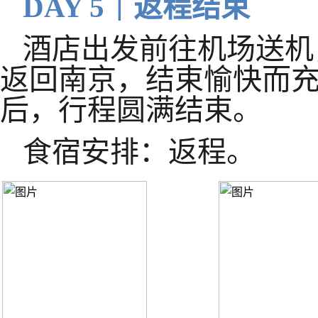
DAY 5｜返程结束
酒店出发前往机场送机
返回南京，结束愉快而
后，行程圆满结束。
食宿安排：返程。