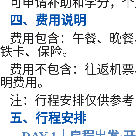
可
申请
补助
和
学分，个
四
、费用说明
费用包含：午餐、晚餐
铁卡、保险。
费用不包含：往返机票
明费用。
注：行程安排仅供参考
五
、行程
安排