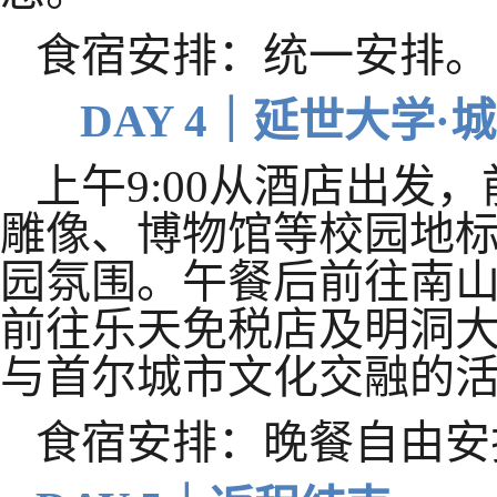
食宿安排：统一安排。
DAY 4｜延世大学·
上午
9:00从酒店出发
雕像
、博物馆等校园地
园氛围。午餐后前往南
前往
乐天免税店
及明洞
与首尔城市文化交融的
食宿安排：晚餐自由安