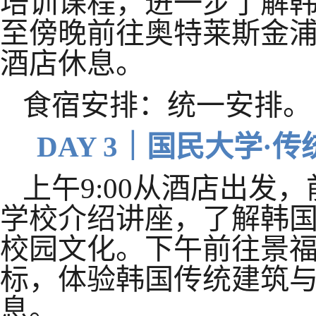
培训课程，进一步了解
至傍晚前往奥特莱斯金
酒店休息。
食宿安排：统一安排。
DAY 3｜国民大学·
上午
9:00从酒店出发
学校介绍讲座，了解韩
校园文化。下午前往景
标，体验韩国传统建筑
息。