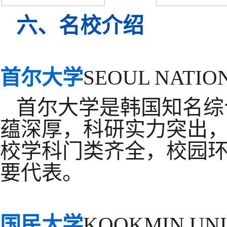
六、名校介绍
首尔大学
SEOUL NATIO
首尔大学是韩国知名综
蕴深厚，科研实力突出
校学科门类齐全，校园
要代表。
国民大学
KOOKMIN UNI