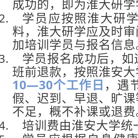
成功的，即为淮大研学
学员应按照淮大研
料，淮大研学应及时审
加培训学员与报名信息
学员报名成功后，如
班前退款，按照淮安大
10—30个工作日
，遇
假、迟到、早退、旷课
不足，概不补课或退费
培训费由淮安大学统