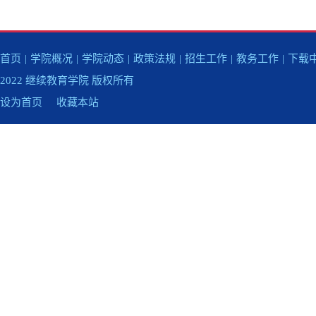
首页
|
学院概况
|
学院动态
|
政策法规
|
招生工作
|
教务工作
|
下载
2022 继续教育学院 版权所有
设为首页
收藏本站