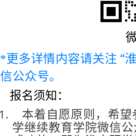
“
*更多详情内容请关注
信公众号。
报名须知：
本着自愿原则，希望
学继续教育学院微信公