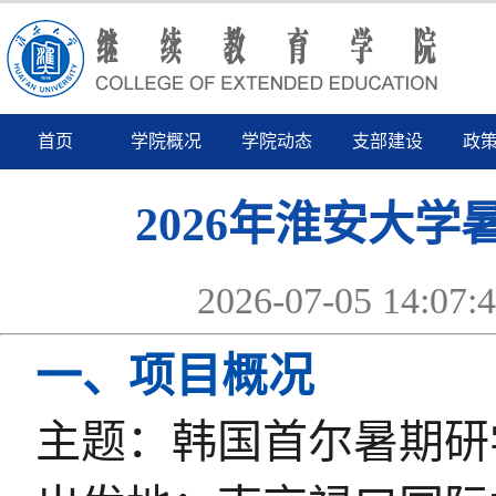
首页
学院概况
学院动态
支部建设
政
2026年淮安大
2026-07-05 14
一、项目概况
主题：韩国首尔暑期研