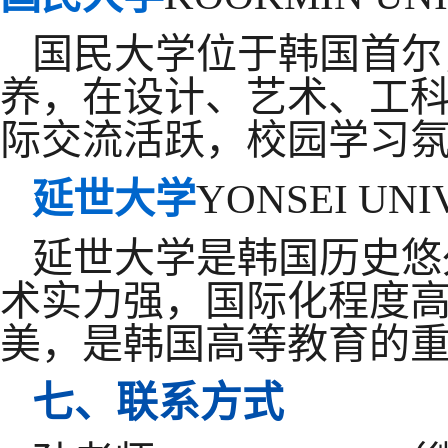
国民大学位于韩国首尔
养，在设计、艺术、工
际交流活跃，校园学习
延世大学
YONSEI UNI
延世大学是韩国历史悠
术实力强，国际化程度
美，是韩国高等教育的
七、联系方式