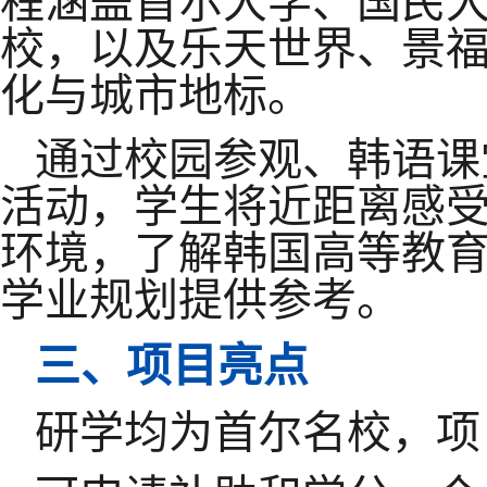
程涵盖首尔大学、国民
校，以及乐天世界、景
化与城市地标。
通过校园参观、韩语课
活动，学生将近距离感
环境，了解韩国高等教
学业规划提供参考。
三、项目
亮
点
研学均为
首尔
名校，项