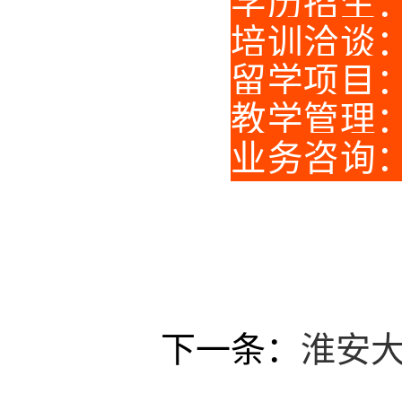
学历招生：0
培训洽谈：0
留学项目
教学管理：0
业务咨询：0
下一条：
淮安大