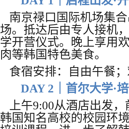
DAY 1｜启程出发·
南京禄口国际机场集合
场。抵达后由专人接机
学开营仪式。晚上享用
肉等韩国特色美食。
食宿安排：自由午餐；
DAY 2｜首尔大学·
上午
9:00从酒店出发
韩国知名高校的校园环