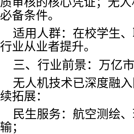
质审核的核心凭证；无人
必备条件。
适用人群：在校学生、
行业从业者提升。
三、行业前景：
万亿
无人机技术已深度融入
续拓展：
民生服务：航空测绘、
输；