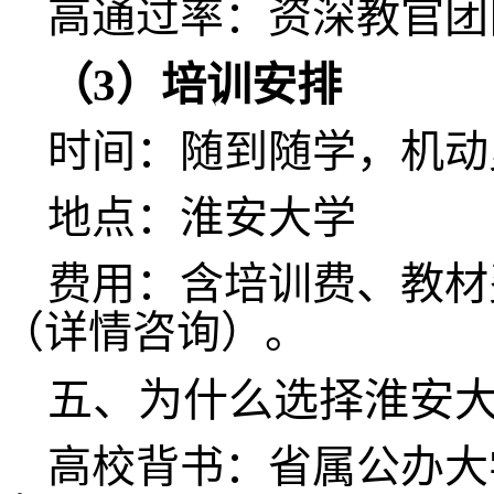
高通过率：资深教官团
（
3）培训安排
时间：随到随学，机
地点：淮安大学
费用：含培训费、教材
（详情咨询）。
五、为什么选择淮安
高校背书：省属公办大