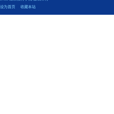
设为首页
收藏本站