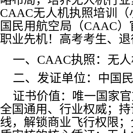
CAAC无人机执照培训
国民用航空局（CAAC
职业先机！高考考生、退役
一、
CAAC执照：
无人
二、发证单位：
中国
证书价值：唯一国家官
全国通用、行业权威；持
线，解锁商业飞行权限；