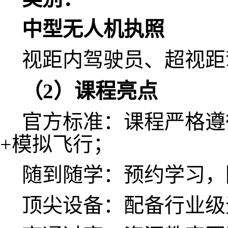
中型无人机执照
视距内驾驶员、超视
（2）课程亮点
官方标准：课程严格遵
+模拟飞行；
随到随学：预约学习
顶尖设备：配备行业