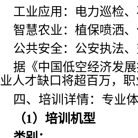
工业应用：电力巡检、
智慧农业：植保喷洒
公共安全：公安执法
据《中国低空经济发展报
业人才缺口将超百万，职
四、培训详情：
专业
（
1）培训机型
类别：