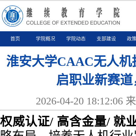
首页
学院概况
学院动态
支部建设
政
淮安大学CAAC无人
启职业新赛道
2026-04-20 18:1
权威认证
/ 高含金量/ 
略布局，培养无人机行业