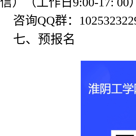
信）（工作日9:00-17: 00
咨询QQ群：
102532322
七、预报名