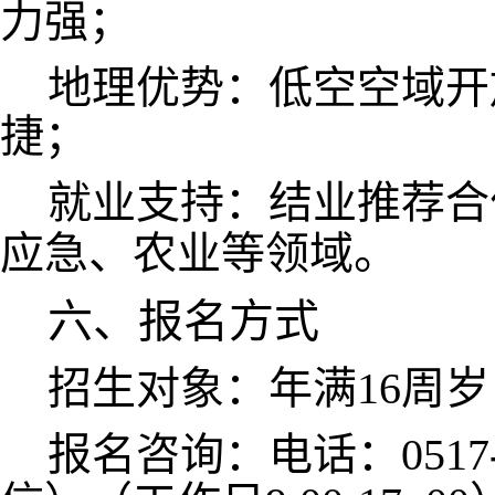
力强；
地理优势：低空空域开
捷；
就业支持：结业推荐合
。
应急、农业等领域
六、报名方式
招生对象：年满16周
报名咨询：电话：0517